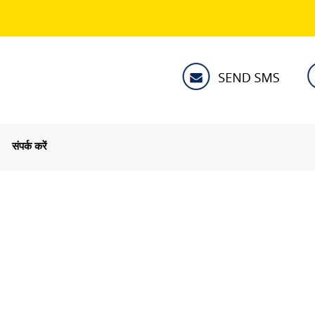
संपर्क करें