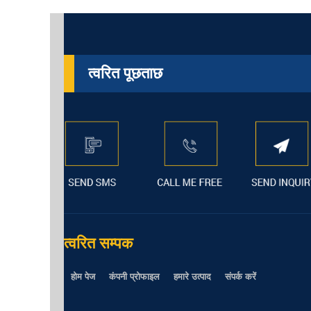
त्वरित पूछताछ
त्वरित सम्पक
होम पेज
कंपनी प्रोफाइल
हमारे उत्पाद
संपर्क करें